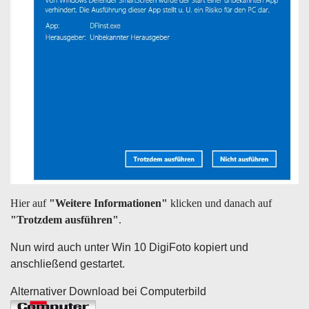
Hier auf
"Weitere Informationen"
klicken und danach auf
"Trotzdem ausführen"
.
Nun wird auch unter Win 10 DigiFoto kopiert und
anschließend gestartet.
Alternativer Download bei Computerbild