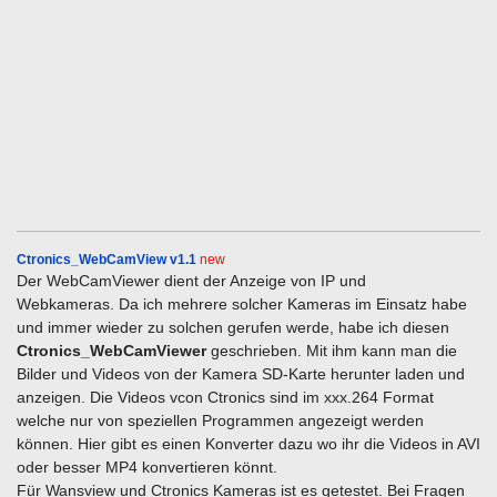
Ctronics_WebCamView v1.1
new
Der WebCamViewer dient der Anzeige von IP und
Webkameras.
Da ich mehrere solcher Kameras im Einsatz habe
und immer wieder zu solchen gerufen werde, habe ich diesen
Ctronics_WebCamViewer
geschrieben. Mit ihm kann man die
Bilder und Videos von der Kamera SD-Karte herunter laden und
anzeigen. Die Videos vcon Ctronics sind im xxx.264 Format
welche nur von speziellen Programmen angezeigt werden
können. Hier gibt es einen Konverter dazu wo ihr die Videos in AVI
oder besser MP4 konvertieren könnt.
Für Wansview und Ctronics Kameras ist es getestet. Bei Fragen