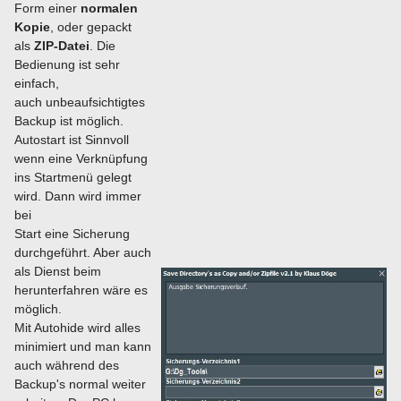
Form einer
normalen
Kopie
, oder gepackt
als
ZIP-Datei
. Die
Bedienung ist sehr
einfach,
auch unbeaufsichtigtes
Backup ist möglich.
Autostart ist Sinnvoll
wenn eine Verknüpfung
ins Startmenü gelegt
wird. Dann wird immer
bei
Start eine Sicherung
durchgeführt. Aber auch
als Dienst beim
herunterfahren wäre es
möglich.
Mit Autohide wird alles
minimiert und man kann
auch während des
Backup's normal weiter