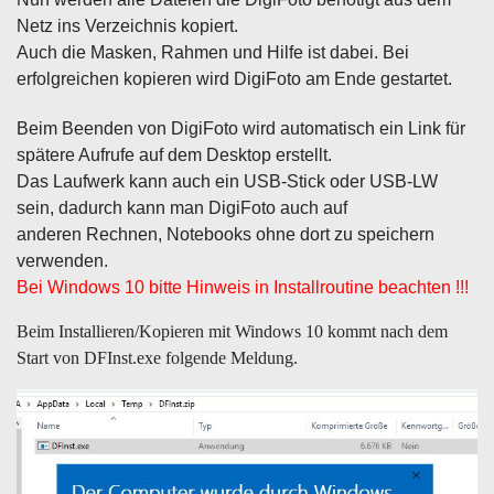
Netz ins Verzeichnis kopiert.
Auch die Masken, Rahmen und Hilfe ist dabei. Bei
erfolgreichen kopieren wird DigiFoto am Ende gestartet.
Beim Beenden von DigiFoto wird automatisch ein Link für
spätere Aufrufe auf dem Desktop erstellt.
Das Laufwerk kann auch ein USB-Stick oder USB-LW
sein, dadurch kann man DigiFoto auch auf
anderen Rechnen, Notebooks ohne dort zu speichern
verwenden.
Bei Windows 10 bitte Hinweis in Installroutine beachten !!!
Beim Installieren/Kopieren mit Windows 10 kommt nach dem
Start von DFInst.exe folgende Meldung.