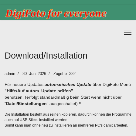
Download/Installation
admin
30. Juni 2026
Zugriffe: 332
Für neuere Updates
automatisches Update
über DigiFoto Menü
"Hilfe/Auf autom. Update prüfen"
benutzen. (erfolgt standardmäßig beim Start wenn nicht über
"
Datei/Einstellungen
" ausgeschaltet) !!!
Die Installation besteht aus reinen kopieren, dadurch können die Programme
auch auf USB-Sticks installiert werden.
Somit kann man ohne neu zu installieren an mehreren PC's damit arbeiten.