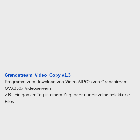
Grandstream_Video_Copy v1.3
Programm zum download von Videos/JPG's von
Grandstream
GVX350x Videoservern
z.B.: ein ganzer Tag in einem Zug, oder nur einzelne selektierte
Files.