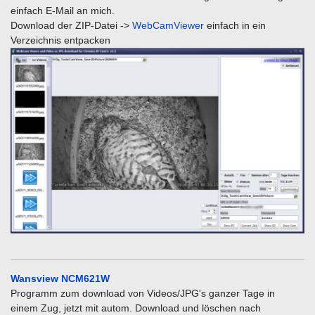
einfach E-Mail an mich.
Download der ZIP-Datei ->
WebCamViewer
einfach in ein
Verzeichnis entpacken
Wansview NCM621W
Programm zum download von Videos/JPG's ganzer Tage in
einem Zug, jetzt mit autom. Download und löschen nach