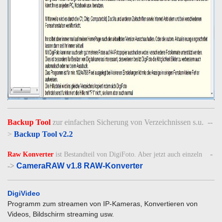
Backup Tool
zur einfachen Sicherung von Verzeichnissen s.u. --
>
Backup Tool v2.2
-
Raw Konverter
ist Bestandteil von DigiFoto. Aber jetzt auch einzeln
->
CameraRAW v1.8 RAW-Konverter
DigiVideo
Programm zum streamen von IP-Kameras, Konvertieren von
Videos, Bildschirm streaming usw.